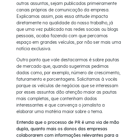
outros assuntos, sejam publicados primeiramente
canais próprios de comunicação da empresa.
Explicamos assim, pois essa atitude impacta
diretamente na qualidade do nosso trabalho, já
que uma vez publicado nas redes sociais ou blogs
pessoais, acaba fazendo com que percamos
espaço em grandes veículos, por não ser mais uma
notícia exclusiva.
Outro ponto que vale destacarmos é sobre pautas
de mercado que, quando sugerimos pedimos
dados como, por exemplo, número de crescimento,
faturamento e porcentagens. Solicitamos à vocês
porque os veículos de negócios que se interessam
por esses assuntos dão atenção maior as pautas
mais completas, que contenham dados
interessantes e que convença o jornalista a
elaborar uma matéria maior sobre o tema.
Entenda que o processo de PR é uma via de mão
dupla, quanto mais os donos das empresas
colaborarem com informações relevantes para a