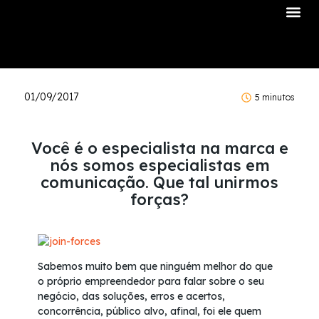
Sobre Nós
01/09/2017
5 minutos
​Você é o especialista na marca e
nós somos especialistas em
comunicação. Que tal unirmos
forças?
Sabemos muito bem que ninguém melhor do que
o próprio empreendedor para falar sobre o seu
negócio, das soluções, erros e acertos,
concorrência, público alvo, afinal, foi ele quem