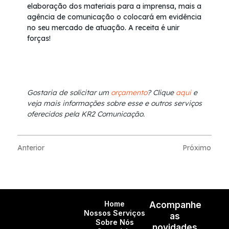
elaboração dos materiais para a imprensa, mais a
agência de comunicação o colocará em evidência
no seu mercado de atuação. A receita é unir
forças!
Gostaria de solicitar um
orçamento
? Clique
aqui
e
veja mais informações sobre esse e outros serviços
oferecidos pela KR2 Comunicação.
Anterior
Próximo
Home
Acompanhe
Nossos Serviços
as
Sobre Nós
novidades