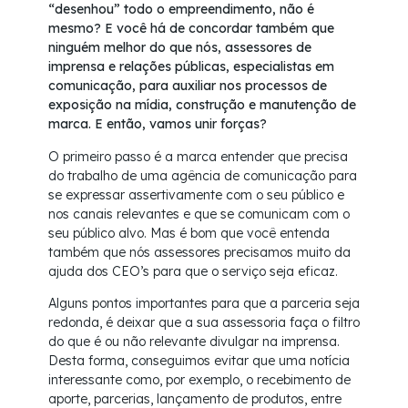
“desenhou” todo o empreendimento, não é
mesmo? E você há de concordar também que
ninguém melhor do que nós, assessores de
imprensa e relações públicas, especialistas em
comunicação, para auxiliar nos processos de
exposição na mídia, construção e manutenção de
marca. E então, vamos unir forças?
O primeiro passo é a marca entender que precisa
do trabalho de uma agência de comunicação para
se expressar assertivamente com o seu público e
nos canais relevantes e que se comunicam com o
seu público alvo. Mas é bom que você entenda
também que nós assessores precisamos muito da
ajuda dos CEO’s para que o serviço seja eficaz.
Alguns pontos importantes para que a parceria seja
redonda, é deixar que a sua assessoria faça o filtro
do que é ou não relevante divulgar na imprensa.
Desta forma, conseguimos evitar que uma notícia
interessante como, por exemplo, o recebimento de
aporte, parcerias, lançamento de produtos, entre