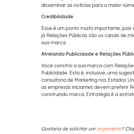
disseminar as notícias para o maior núme
Credibilidade
Esse é um ponto muito importante, pois
já Relações Públicas são os canais de mí
sua marca.
Atrelando Publicidade e Relações Públ
Você constrói a sua marca com Relaçõe
Publicidade. Esta é, inclusive, uma suges
consultoria de Marketing nos Estados Uni
as empresas iniciantes devem preferir R
construindo marca. Estratégia é a estrat
Gostaria de solicitar um
orçamento
? Cli