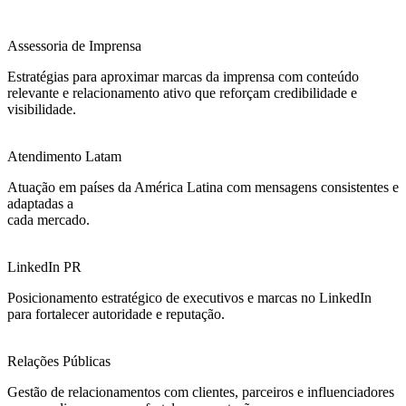
Assessoria de Imprensa
Estratégias para aproximar marcas da imprensa com conteúdo
relevante e relacionamento ativo que reforçam credibilidade e
visibilidade.
Atendimento Latam
Atuação em países da América Latina com mensagens consistentes e
adaptadas a
cada mercado.
LinkedIn PR
Posicionamento estratégico de executivos e marcas no LinkedIn
para fortalecer autoridade e reputação.
Relações Públicas
Gestão de relacionamentos com clientes, parceiros e influenciadores