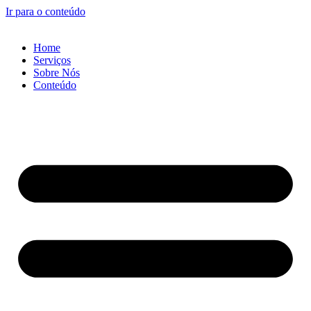
Ir para o conteúdo
Home
Serviços
Sobre Nós
Conteúdo