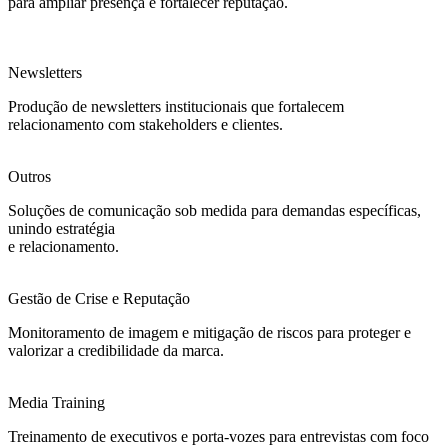
para ampliar presença e fortalecer reputação.
Newsletters
Produção de newsletters institucionais que fortalecem
relacionamento com stakeholders e clientes.
Outros
Soluções de comunicação sob medida para demandas específicas,
unindo estratégia
e relacionamento.
Gestão de Crise e Reputação
Monitoramento de imagem e mitigação de riscos para proteger e
valorizar a credibilidade da marca.
Media Training
Treinamento de executivos e porta-vozes para entrevistas com foco