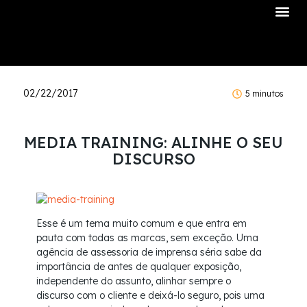
Sobre Nós
02/22/2017
5 minutos
MEDIA TRAINING: ALINHE O SEU
DISCURSO
Esse é um tema muito comum e que entra em
pauta com todas as marcas, sem exceção. Uma
agência de assessoria de imprensa séria sabe da
importância de antes de qualquer exposição,
independente do assunto, alinhar sempre o
discurso com o cliente e deixá-lo seguro, pois uma