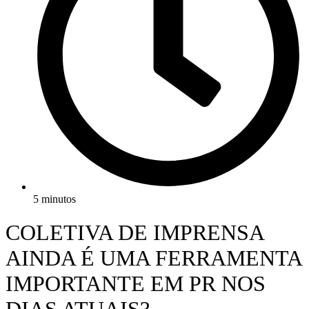
5 minutos
COLETIVA DE IMPRENSA
AINDA É UMA FERRAMENTA
IMPORTANTE EM PR NOS