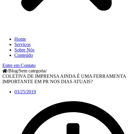
Home
Serviços
Sobre Nós
Conteúdo
Entre em Contato
/
Blog
/
Sem categoria
/
COLETIVA DE IMPRENSA AINDA É UMA FERRAMENTA
IMPORTANTE EM PR NOS DIAS ATUAIS?
03/25/2019