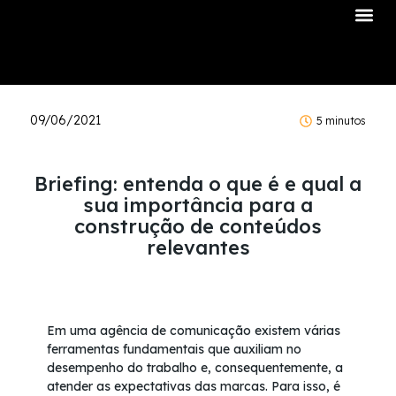
Sobre Nós
09/06/2021
5 minutos
Briefing: entenda o que é e qual a
sua importância para a
construção de conteúdos
relevantes
Em uma agência de comunicação existem várias
ferramentas fundamentais que auxiliam no
desempenho do trabalho e, consequentemente, a
atender as expectativas das marcas. Para isso, é