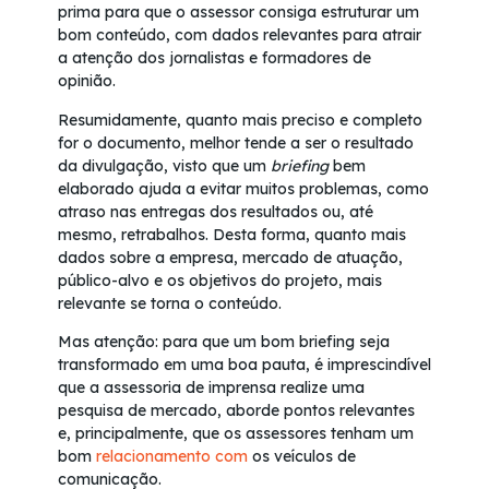
prima para que o assessor consiga estruturar um
bom conteúdo, com dados relevantes para atrair
a atenção dos jornalistas e formadores de
opinião.
Resumidamente, quanto mais preciso e completo
for o documento, melhor tende a ser o resultado
da divulgação, visto que um
briefing
bem
elaborado ajuda a evitar muitos problemas, como
atraso nas entregas dos resultados ou, até
mesmo, retrabalhos. Desta forma, quanto mais
dados sobre a empresa, mercado de atuação,
público-alvo e os objetivos do projeto, mais
relevante se torna o conteúdo.
Mas atenção: para que um bom briefing seja
transformado em uma boa pauta, é imprescindível
que a assessoria de imprensa realize uma
pesquisa de mercado, aborde pontos relevantes
e, principalmente, que os assessores tenham um
bom
relacionamento com
os veículos de
comunicação.