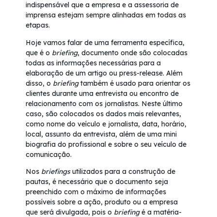
indispensável que a empresa e a assessoria de
imprensa estejam sempre alinhadas em todas as
etapas.
Hoje vamos falar de uma ferramenta específica,
que é o
briefing
, documento onde são colocadas
todas as informações necessárias para a
elaboração de um artigo ou press-release. Além
disso, o
briefing
também é usado para orientar os
clientes durante uma entrevista ou encontro de
relacionamento com os jornalistas. Neste último
caso, são colocados os dados mais relevantes,
como nome do veículo e jornalista, data, horário,
local, assunto da entrevista, além de uma mini
biografia do profissional e sobre o seu veículo de
comunicação.
Nos
briefings
utilizados para a construção de
pautas, é necessário que o documento seja
preenchido com o máximo de informações
possíveis sobre a ação, produto ou a empresa
que será divulgada, pois o
briefing
é a matéria-