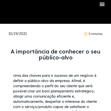
Sobre Nós
10/19/2021
5 minutos
A importância de conhecer o seu
público-alvo
Uma das chaves para o sucesso de um negócio é
definir o público-alvo da empresa. Afinal, é
compreendendo o perfil do seu cliente que será
possível criar um bom planejamento estratégico,
atingir uma comunicação eficiente e,
automaticamente, despertar o interesse do cliente
com o serviço/produto capaz de satisfazer o