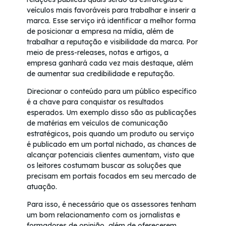
veículos mais favoráveis para trabalhar e inserir a
marca. Esse serviço irá identificar a melhor forma
de posicionar a empresa na mídia, além de
trabalhar a reputação e visibilidade da marca. Por
meio de press-releases, notas e artigos, a
empresa ganhará cada vez mais destaque, além
de aumentar sua credibilidade e reputação.
Direcionar o conteúdo para um público específico
é a chave para conquistar os resultados
esperados. Um exemplo disso são as publicações
de matérias em veículos de comunicação
estratégicos, pois quando um produto ou serviço
é publicado em um portal nichado, as chances de
alcançar potenciais clientes aumentam, visto que
os leitores costumam buscar as soluções que
precisam em portais focados em seu mercado de
atuação.
Para isso, é necessário que os assessores tenham
um bom relacionamento com os jornalistas e
formadores de opinião, além de oferecerem