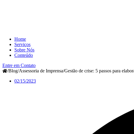
Home
Serviços
Sobre Nós
Conteúdo
Entre em Contato
/
Blog
/
Assessoria de Imprensa
/
Gestão de crise: 5 passos para elabo
02/15/2023