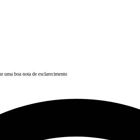
rar uma boa nota de esclarecimento