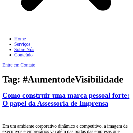
Home
Serviços
Sobre Nós
Conteúdo
Entre em Contato
Tag:
#AumentodeVisibilidade
Como construir uma marca pessoal forte:
O papel da Assessoria de Imprensa
Em um ambiente corporativo dinâmico e competitivo, a imagem de
executivos e empresários vai além das portas das empresas que