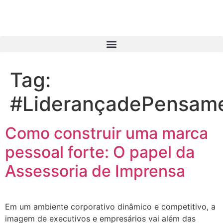
Tag:
#LiderançadePensam
Como construir uma marca
pessoal forte: O papel da
Assessoria de Imprensa
Em um ambiente corporativo dinâmico e competitivo, a
imagem de executivos e empresários vai além das