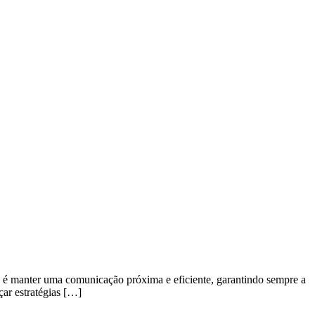
 é manter uma comunicação próxima e eficiente, garantindo sempre a
çar estratégias […]