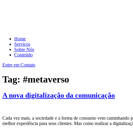
Home
Serviços
Sobre Nós
Conteúdo
Entre em Contato
Tag:
#metaverso
A nova digitalização da comunicação
Cada vez mais, a sociedade e a forma de consumo vem caminhando par
melhor experiência para seus clientes. Mas como realizar a digitaliz