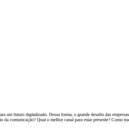
a um futuro digitalizado. Dessa forma, o grande desafio das empresas
ação da comunicação? Qual o melhor canal para estar presente? Como tra