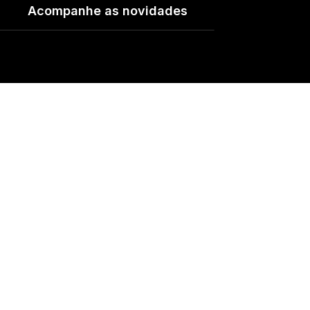
Acompanhe as novidades