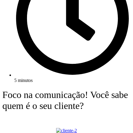
5 minutos
Foco na comunicação! Você sabe
quem é o seu cliente?