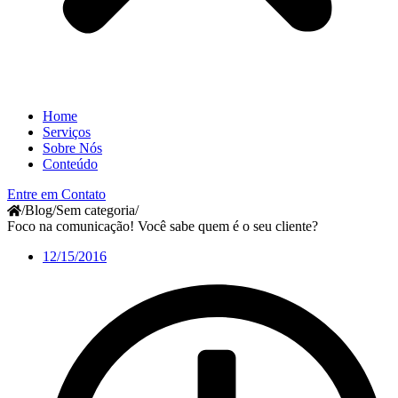
Home
Serviços
Sobre Nós
Conteúdo
Entre em Contato
/
Blog
/
Sem categoria
/
Foco na comunicação! Você sabe quem é o seu cliente?
12/15/2016