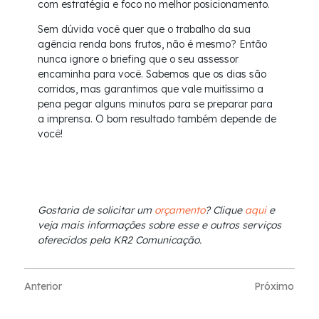
com estratégia e foco no melhor posicionamento.
Sem dúvida você quer que o trabalho da sua
agência renda bons frutos, não é mesmo? Então
nunca ignore o briefing que o seu assessor
encaminha para você. Sabemos que os dias são
corridos, mas garantimos que vale muitíssimo a
pena pegar alguns minutos para se preparar para
a imprensa. O bom resultado também depende de
você!
Gostaria de solicitar um
orçamento
? Clique
aqui
e
veja mais informações sobre esse e outros serviços
oferecidos pela KR2 Comunicação.
Anterior
Próximo