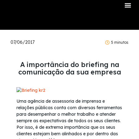
Sobre Nós
07/06/2017
5 minutos
A importância do briefing na
comunicação da sua empresa
Uma agência de assessoria de imprensa e
relações públicas conta com diversas ferramentas
para desempenhar o melhor trabalho e atender
sempre as expectativas de todos os seus clientes.
Por isso, é de extrema importância que os seus
clientes estejam bem alinhados e por dentro das