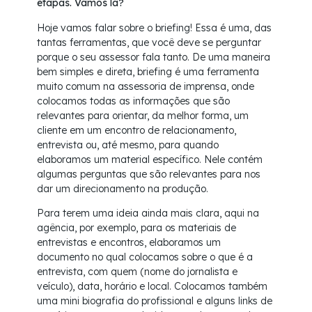
etapas. Vamos lá?
Hoje vamos falar sobre o briefing! Essa é uma, das
tantas ferramentas, que você deve se perguntar
porque o seu assessor fala tanto. De uma maneira
bem simples e direta, briefing é uma ferramenta
muito comum na assessoria de imprensa, onde
colocamos todas as informações que são
relevantes para orientar, da melhor forma, um
cliente em um encontro de relacionamento,
entrevista ou, até mesmo, para quando
elaboramos um material específico. Nele contém
algumas perguntas que são relevantes para nos
dar um direcionamento na produção.
Para terem uma ideia ainda mais clara, aqui na
agência, por exemplo, para os materiais de
entrevistas e encontros, elaboramos um
documento no qual colocamos sobre o que é a
entrevista, com quem (nome do jornalista e
veículo), data, horário e local. Colocamos também
uma mini biografia do profissional e alguns links de