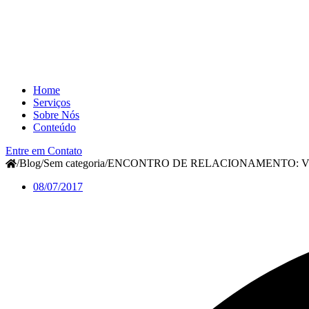
Home
Serviços
Sobre Nós
Conteúdo
Entre em Contato
/
Blog
/
Sem categoria
/
ENCONTRO DE RELACIONAMENTO: VO
08/07/2017