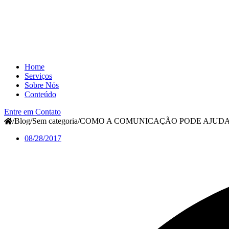
Home
Serviços
Sobre Nós
Conteúdo
Entre em Contato
/
Blog
/
Sem categoria
/
COMO A COMUNICAÇÃO PODE AJUDA
08/28/2017