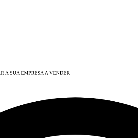
R A SUA EMPRESA A VENDER