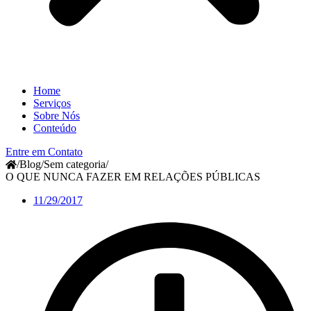
Home
Serviços
Sobre Nós
Conteúdo
Entre em Contato
/
Blog
/
Sem categoria
/
O QUE NUNCA FAZER EM RELAÇÕES PÚBLICAS
11/29/2017