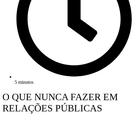
5 minutos
O QUE NUNCA FAZER EM
RELAÇÕES PÚBLICAS