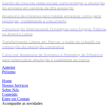
Gestão de crise nas redes sociais: como proteger a reputação
da empresa em cenários de alta exposição
Assessoria de imprensa para médias empresas: como gerar
reputação, credibilidade e crescimento
Comunicação Internacional: Estratégias para Engajar Públicos
na América Latina
Transformando Líderes em Marcas: o poder do LinkedIn na
construção da reputação corporativa
Como unir Assessoria de Imprensa e Marketing de Influência
para potencializar reputação e visibilidade da marca
Anterior
Próximo
Home
Nossos Serviços
Sobre Nós
Conteúdo
Entre em Contato
Acompanhe as novidades