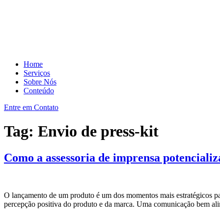
Home
Serviços
Sobre Nós
Conteúdo
Entre em Contato
Tag:
Envio de press-kit
Como a assessoria de imprensa potenciali
O lançamento de um produto é um dos momentos mais estratégicos para
percepção positiva do produto e da marca. Uma comunicação bem alin