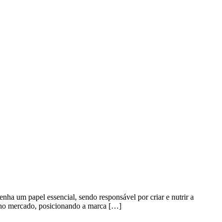
a um papel essencial, sendo responsável por criar e nutrir a
 no mercado, posicionando a marca […]