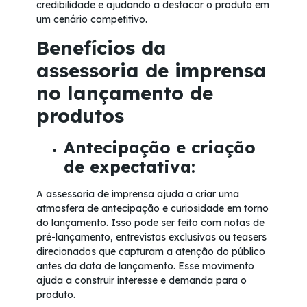
credibilidade e ajudando a destacar o produto em
um cenário competitivo.
Benefícios da
assessoria de imprensa
no lançamento de
produtos
Antecipação e criação
de expectativa:
A assessoria de imprensa ajuda a criar uma
atmosfera de antecipação e curiosidade em torno
do lançamento. Isso pode ser feito com notas de
pré-lançamento, entrevistas exclusivas ou teasers
direcionados que capturam a atenção do público
antes da data de lançamento. Esse movimento
ajuda a construir interesse e demanda para o
produto.