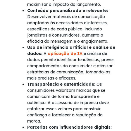
maximizar o impacto do lançamento.
Conteúdo personalizado e relevante:
Desenvolver materiais de comunicação
adaptados às necessidades e interesses
específicos de cada público, incluindo
jornalistas e consumidores, aumenta a
eficácia da mensagem e o engajamento.
Uso de inteligência artificial e análise de
dados:
A
aplicação de IA
e análise de
dados permite identificar tendências, prever
comportamentos do consumidor e otimizar
estratégias de comunicação, tornando-as
mais precisas e eficazes.
Transparência e autenticidade:
Os
consumidores valorizam marcas que se
comunicam de forma transparente e
autêntica. A assessoria de imprensa deve
enfatizar esses valores para construir
confiança e fortalecer a reputação da
marca.
Parcerias com influenciadores digitais: