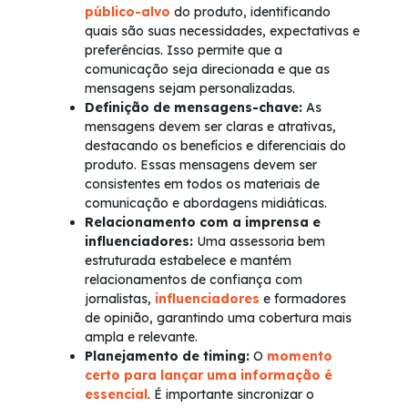
público-alvo
do produto, identificando
quais são suas necessidades, expectativas e
preferências. Isso permite que a
comunicação seja direcionada e que as
mensagens sejam personalizadas.
Definição de mensagens-chave:
As
mensagens devem ser claras e atrativas,
destacando os benefícios e diferenciais do
produto. Essas mensagens devem ser
consistentes em todos os materiais de
comunicação e abordagens midiáticas.
Relacionamento com a imprensa e
influenciadores:
Uma assessoria bem
estruturada estabelece e mantém
relacionamentos de confiança com
jornalistas,
influenciadores
e formadores
de opinião, garantindo uma cobertura mais
ampla e relevante.
Planejamento de timing:
O
momento
certo para lançar uma informação é
essencial
. É importante sincronizar o