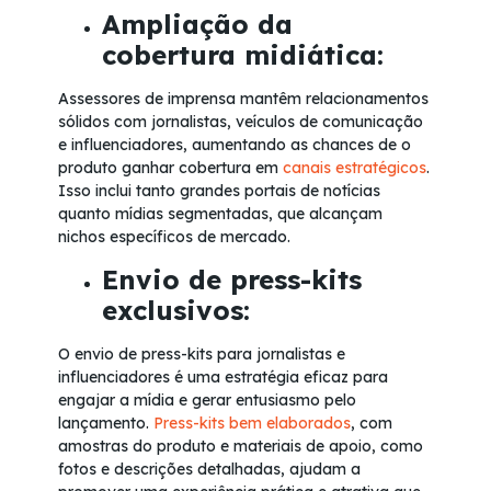
Ampliação da
cobertura midiática:
Assessores de imprensa mantêm relacionamentos
sólidos com jornalistas, veículos de comunicação
e influenciadores, aumentando as chances de o
produto ganhar cobertura em
canais estratégicos
.
Isso inclui tanto grandes portais de notícias
quanto mídias segmentadas, que alcançam
nichos específicos de mercado.
Envio de press-kits
exclusivos:
O envio de press-kits para jornalistas e
influenciadores é uma estratégia eficaz para
engajar a mídia e gerar entusiasmo pelo
lançamento.
Press-kits bem elaborados
, com
amostras do produto e materiais de apoio, como
fotos e descrições detalhadas, ajudam a