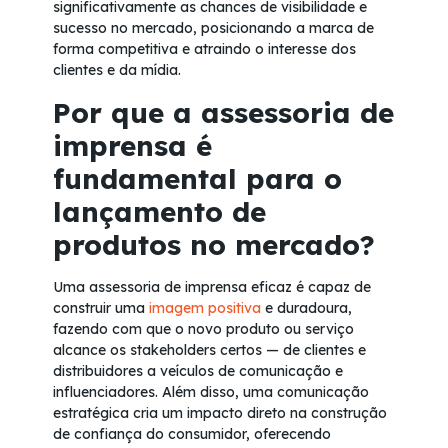
significativamente as chances de visibilidade e
sucesso no mercado, posicionando a marca de
forma competitiva e atraindo o interesse dos
clientes e da mídia.
Por que a assessoria de
imprensa é
fundamental para o
lançamento de
produtos no mercado?
Uma assessoria de imprensa eficaz é capaz de
construir uma
imagem positiva
e duradoura,
fazendo com que o novo produto ou serviço
alcance os stakeholders certos — de clientes e
distribuidores a veículos de comunicação e
influenciadores. Além disso, uma comunicação
estratégica cria um impacto direto na construção
de confiança do consumidor, oferecendo