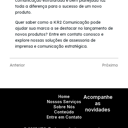
comunicação estruturada e bem planejada faz
toda a diferença para o sucesso de um novo
produto.
Quer saber como a KR2 Comunicação pode
ajudar sua marca a se destacar no lançamento de
novos produtos? Entre em contato conosco e
explore nossas soluções de assessoria de
imprensa e comunicação estratégica.
Anterior
Próximo
Home
Acompanhe
Nossos Serviços
as
Sobre Nós
novidades
Conteúdo
Entre em Contato