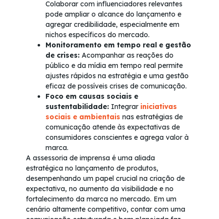
Colaborar com influenciadores relevantes
pode ampliar o alcance do lançamento e
agregar credibilidade, especialmente em
nichos específicos do mercado.
Monitoramento em tempo real e gestão
de crises:
Acompanhar as reações do
público e da mídia em tempo real permite
ajustes rápidos na estratégia e uma gestão
eficaz de possíveis crises de comunicação.
Foco em causas sociais e
sustentabilidade:
Integrar
iniciativas
sociais e ambientais
nas estratégias de
comunicação atende às expectativas de
consumidores conscientes e agrega valor à
marca.
A assessoria de imprensa é uma aliada
estratégica no lançamento de produtos,
desempenhando um papel crucial na criação de
expectativa, no aumento da visibilidade e no
fortalecimento da marca no mercado. Em um
cenário altamente competitivo, contar com uma