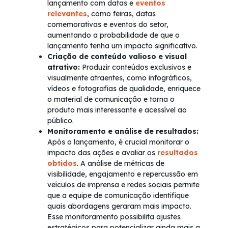
lançamento com datas e
eventos
relevantes
, como feiras, datas
comemorativas e eventos do setor,
aumentando a probabilidade de que o
lançamento tenha um impacto significativo.
Criação de conteúdo valioso e visual
atrativo:
Produzir conteúdos exclusivos e
visualmente atraentes, como infográficos,
vídeos e fotografias de qualidade, enriquece
o material de comunicação e torna o
produto mais interessante e acessível ao
público.
Monitoramento e análise de resultados:
Após o lançamento, é crucial monitorar o
impacto das ações e avaliar os
resultados
obtidos
. A análise de métricas de
visibilidade, engajamento e repercussão em
veículos de imprensa e redes sociais permite
que a equipe de comunicação identifique
quais abordagens geraram mais impacto.
Esse monitoramento possibilita ajustes
estratégicos para potencializar ainda mais a