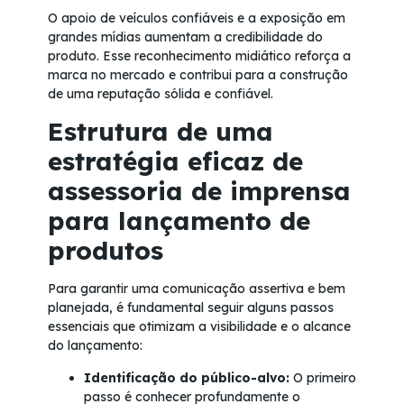
O apoio de veículos confiáveis e a exposição em
grandes mídias aumentam a credibilidade do
produto. Esse reconhecimento midiático reforça a
marca no mercado e contribui para a construção
de uma reputação sólida e confiável.
Estrutura de uma
estratégia eficaz de
assessoria de imprensa
para lançamento de
produtos
Para garantir uma comunicação assertiva e bem
planejada, é fundamental seguir alguns passos
essenciais que otimizam a visibilidade e o alcance
do lançamento:
Identificação do público-alvo:
O primeiro
passo é conhecer profundamente o