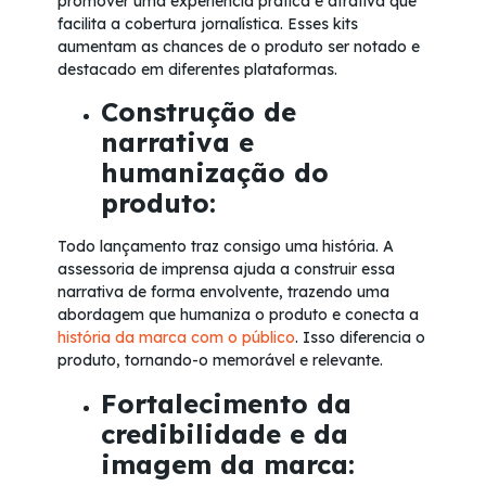
promover uma experiência prática e atrativa que
facilita a cobertura jornalística. Esses kits
aumentam as chances de o produto ser notado e
destacado em diferentes plataformas.
Construção de
narrativa e
humanização do
produto:
Todo lançamento traz consigo uma história. A
assessoria de imprensa ajuda a construir essa
narrativa de forma envolvente, trazendo uma
abordagem que humaniza o produto e conecta a
história da marca com o público
. Isso diferencia o
produto, tornando-o memorável e relevante.
Fortalecimento da
credibilidade e da
imagem da marca: