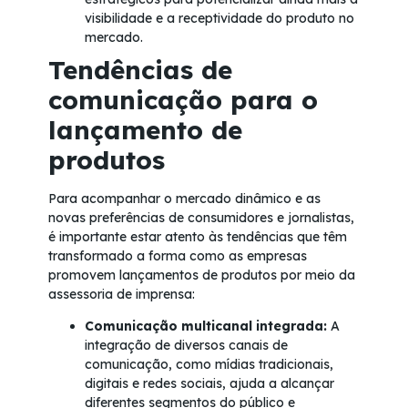
visibilidade e a receptividade do produto no
mercado.
Tendências de
comunicação para o
lançamento de
produtos
Para acompanhar o mercado dinâmico e as
novas preferências de consumidores e jornalistas,
é importante estar atento às tendências que têm
transformado a forma como as empresas
promovem lançamentos de produtos por meio da
assessoria de imprensa:
Comunicação multicanal integrada:
A
integração de diversos canais de
comunicação, como mídias tradicionais,
digitais e redes sociais, ajuda a alcançar
diferentes segmentos do público e