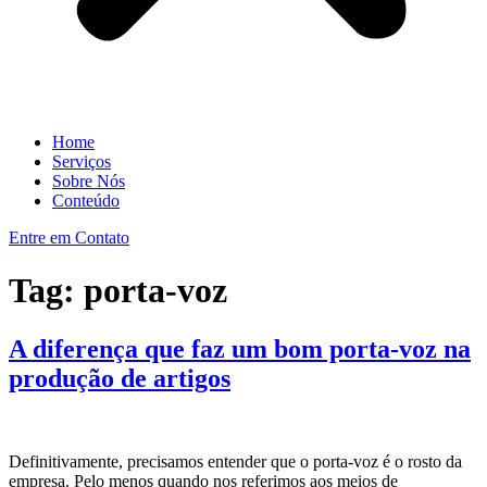
Home
Serviços
Sobre Nós
Conteúdo
Entre em Contato
Tag:
porta-voz
A diferença que faz um bom porta-voz na
produção de artigos
Definitivamente, precisamos entender que o porta-voz é o rosto da
empresa. Pelo menos quando nos referimos aos meios de