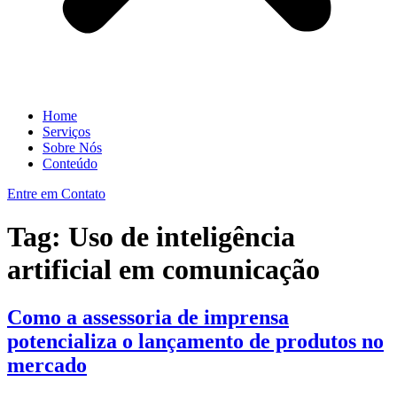
Home
Serviços
Sobre Nós
Conteúdo
Entre em Contato
Tag:
Uso de inteligência
artificial em comunicação
Como a assessoria de imprensa
potencializa o lançamento de produtos no
mercado