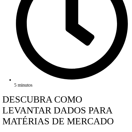
5 minutos
DESCUBRA COMO
LEVANTAR DADOS PARA
MATÉRIAS DE MERCADO