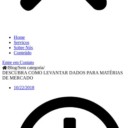
Home
Serviços
Sobre Nós
Conteúdo
Entre em Contato
/
Blog
/
Sem categoria
/
DESCUBRA COMO LEVANTAR DADOS PARA MATÉRIAS
DE MERCADO
10/22/2018