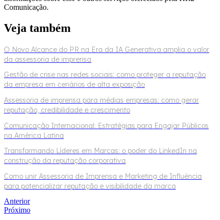
Comunicação.
Veja também
O Novo Alcance do PR na Era da IA Generativa amplia o valor
da assessoria de imprensa
Gestão de crise nas redes sociais: como proteger a reputação
da empresa em cenários de alta exposição
Assessoria de imprensa para médias empresas: como gerar
reputação, credibilidade e crescimento
Comunicação Internacional: Estratégias para Engajar Públicos
na América Latina
Transformando Líderes em Marcas: o poder do LinkedIn na
construção da reputação corporativa
Como unir Assessoria de Imprensa e Marketing de Influência
para potencializar reputação e visibilidade da marca
Anterior
Próximo