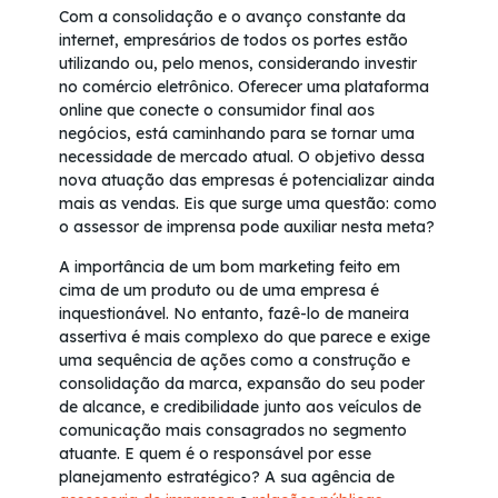
Com a consolidação e o avanço constante da
internet, empresários de todos os portes estão
utilizando ou, pelo menos, considerando investir
no comércio eletrônico. Oferecer uma plataforma
online que conecte o consumidor final aos
negócios, está caminhando para se tornar uma
necessidade de mercado atual. O objetivo dessa
nova atuação das empresas é potencializar ainda
mais as vendas. Eis que surge uma questão: como
o assessor de imprensa pode auxiliar nesta meta?
A importância de um bom marketing feito em
cima de um produto ou de uma empresa é
inquestionável. No entanto, fazê-lo de maneira
assertiva é mais complexo do que parece e exige
uma sequência de ações como a construção e
consolidação da marca, expansão do seu poder
de alcance, e credibilidade junto aos veículos de
comunicação mais consagrados no segmento
atuante. E quem é o responsável por esse
planejamento estratégico? A sua agência de