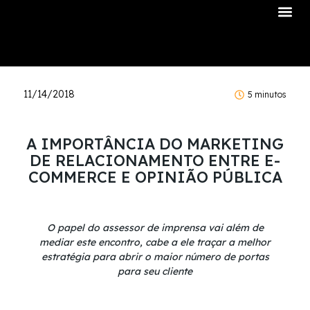
Sobre Nós
11/14/2018
5 minutos
A IMPORTÂNCIA DO MARKETING
DE RELACIONAMENTO ENTRE E-
COMMERCE E OPINIÃO PÚBLICA
O papel do assessor de imprensa vai além de
mediar este encontro, cabe a ele traçar a melhor
estratégia para abrir o maior número de portas
para seu cliente