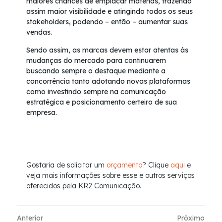
maiores chances de emplacar matérias, trazendo
assim maior visibilidade e atingindo todos os seus
stakeholders, podendo – então – aumentar suas
vendas.
Sendo assim, as marcas devem estar atentas às
mudanças do mercado para continuarem
buscando sempre o destaque mediante a
concorrência tanto adotando novas plataformas
como investindo sempre na comunicação
estratégica e posicionamento certeiro de sua
empresa.
Gostaria de solicitar um
orçamento
? Clique
aqui
e
veja mais informações sobre esse e outros serviços
oferecidos pela KR2 Comunicação.
Anterior
Próximo