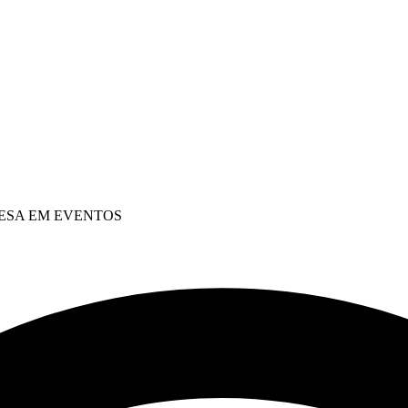
ESA EM EVENTOS