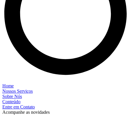
Home
Nossos Serviços
Sobre Nós
Conteúdo
Entre em Contato
Acompanhe as novidades