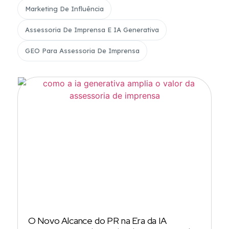
Marketing De Influência
Assessoria De Imprensa E IA Generativa
GEO Para Assessoria De Imprensa
O Novo Alcance do PR na Era da IA