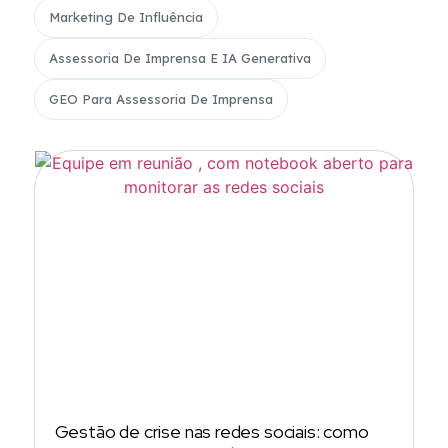
Marketing De Influência
Assessoria De Imprensa E IA Generativa
GEO Para Assessoria De Imprensa
Gestão de crise nas redes sociais: como