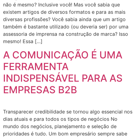
não é mesmo? Inclusive você! Mas você sabia que
existem artigos de diversos formatos e para as mais
diversas profissões? Você sabia ainda que um artigo
também é bastante utilizado (ou deveria ser) por uma
assessoria de imprensa na construção de marca? Isso
mesmo! Essa […]
A COMUNICAÇÃO É UMA
FERRAMENTA
INDISPENSÁVEL PARA AS
EMPRESAS B2B
Transparecer credibilidade se tornou algo essencial nos
dias atuais e para todos os tipos de negócios No
mundo dos negócios, planejamento e seleção de
prioridades é tudo. Um bom empresário sempre sabe