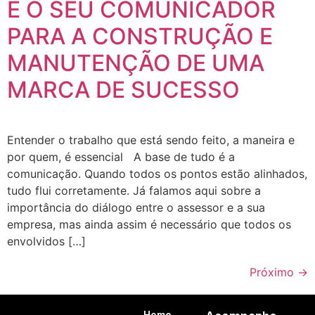
E O SEU COMUNICADOR
PARA A CONSTRUÇÃO E
MANUTENÇÃO DE UMA
MARCA DE SUCESSO
Entender o trabalho que está sendo feito, a maneira e
por quem, é essencial A base de tudo é a
comunicação. Quando todos os pontos estão alinhados,
tudo flui corretamente. Já falamos aqui sobre a
importância do diálogo entre o assessor e a sua
empresa, mas ainda assim é necessário que todos os
envolvidos […]
Próximo
→
Home