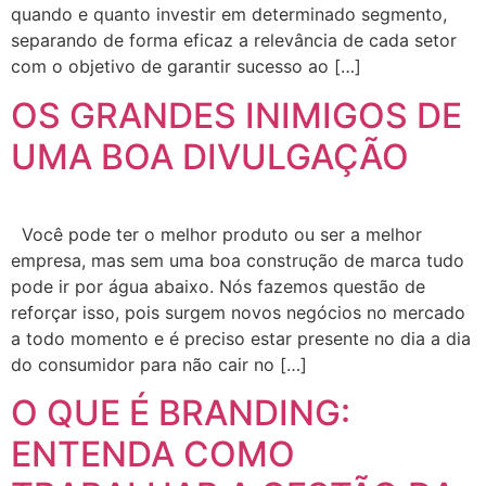
quando e quanto investir em determinado segmento,
separando de forma eficaz a relevância de cada setor
com o objetivo de garantir sucesso ao […]
OS GRANDES INIMIGOS DE
UMA BOA DIVULGAÇÃO
Você pode ter o melhor produto ou ser a melhor
empresa, mas sem uma boa construção de marca tudo
pode ir por água abaixo. Nós fazemos questão de
reforçar isso, pois surgem novos negócios no mercado
a todo momento e é preciso estar presente no dia a dia
do consumidor para não cair no […]
O QUE É BRANDING:
ENTENDA COMO