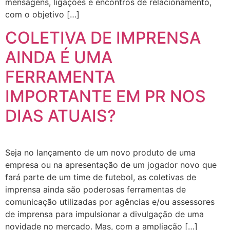
mensagens, ligações e encontros de relacionamento,
com o objetivo […]
COLETIVA DE IMPRENSA
AINDA É UMA
FERRAMENTA
IMPORTANTE EM PR NOS
DIAS ATUAIS?
Seja no lançamento de um novo produto de uma
empresa ou na apresentação de um jogador novo que
fará parte de um time de futebol, as coletivas de
imprensa ainda são poderosas ferramentas de
comunicação utilizadas por agências e/ou assessores
de imprensa para impulsionar a divulgação de uma
novidade no mercado. Mas, com a ampliação […]