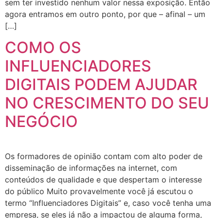
sem ter investido nenhum valor nessa exposição. Então
agora entramos em outro ponto, por que – afinal – um
[…]
COMO OS
INFLUENCIADORES
DIGITAIS PODEM AJUDAR
NO CRESCIMENTO DO SEU
NEGÓCIO
Os formadores de opinião contam com alto poder de
disseminação de informações na internet, com
conteúdos de qualidade e que despertam o interesse
do público Muito provavelmente você já escutou o
termo “Influenciadores Digitais” e, caso você tenha uma
empresa, se eles já não a impactou de alguma forma,