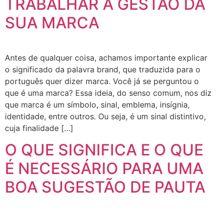
TRABALHAR A GESTÃO DA
SUA MARCA
Antes de qualquer coisa, achamos importante explicar
o significado da palavra brand, que traduzida para o
português quer dizer marca. Você já se perguntou o
que é uma marca? Essa ideia, do senso comum, nos diz
que marca é um símbolo, sinal, emblema, insígnia,
identidade, entre outros. Ou seja, é um sinal distintivo,
cuja finalidade […]
O QUE SIGNIFICA E O QUE
É NECESSÁRIO PARA UMA
BOA SUGESTÃO DE PAUTA