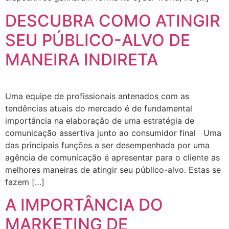
DESCUBRA COMO ATINGIR
SEU PÚBLICO-ALVO DE
MANEIRA INDIRETA
Uma equipe de profissionais antenados com as
tendências atuais do mercado é de fundamental
importância na elaboração de uma estratégia de
comunicação assertiva junto ao consumidor final Uma
das principais funções a ser desempenhada por uma
agência de comunicação é apresentar para o cliente as
melhores maneiras de atingir seu público-alvo. Estas se
fazem […]
A IMPORTÂNCIA DO
MARKETING DE