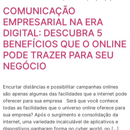
COMUNICAÇÃO
EMPRESARIAL NA ERA
DIGITAL: DESCUBRA 5
BENEFÍCIOS QUE O ONLINE
PODE TRAZER PARA SEU
NEGÓCIO
Encurtar distâncias e possibilitar campanhas onlines
são apenas algumas das facilidades que a internet pode
oferecer para sua empresa Será que você conhece
todas as facilidades que o universo online oferece para
sua empresa? Após o surgimento e consolidação da
internet, uma variedade incalculável de aplicativos e
dispositivos ganharam forma no cyber world, no […]