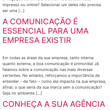
impresso ou online? Selecionar um deles não precisa
ser uma […]
A COMUNICAÇÃO É
ESSENCIAL PARA UMA
EMPRESA EXISTIR
Em todas as áreas da sua empresa, tanto interna
quanto externa, a boa comunicação é primordial Já
falamos sobre a comunicação nas mais diversas
vertentes. No entanto, reforçamos a importância de
entender – de fato – como ela impacta na sua empresa,
afinal, o que seria da sua marca sem a comunicação?
Seja no ambiente […]
CONHEÇA A SUA AGÊNCIA