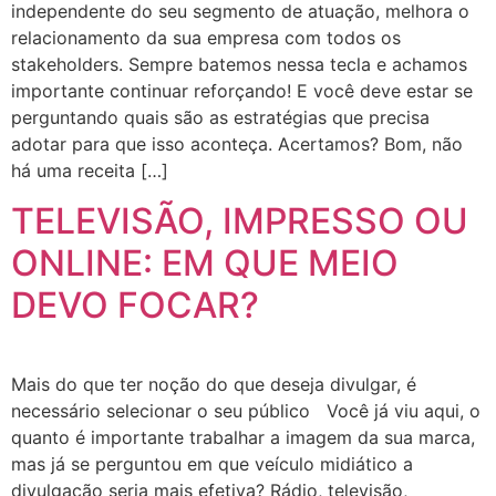
independente do seu segmento de atuação, melhora o
relacionamento da sua empresa com todos os
stakeholders. Sempre batemos nessa tecla e achamos
importante continuar reforçando! E você deve estar se
perguntando quais são as estratégias que precisa
adotar para que isso aconteça. Acertamos? Bom, não
há uma receita […]
TELEVISÃO, IMPRESSO OU
ONLINE: EM QUE MEIO
DEVO FOCAR?
Mais do que ter noção do que deseja divulgar, é
necessário selecionar o seu público Você já viu aqui, o
quanto é importante trabalhar a imagem da sua marca,
mas já se perguntou em que veículo midiático a
divulgação seria mais efetiva? Rádio, televisão,