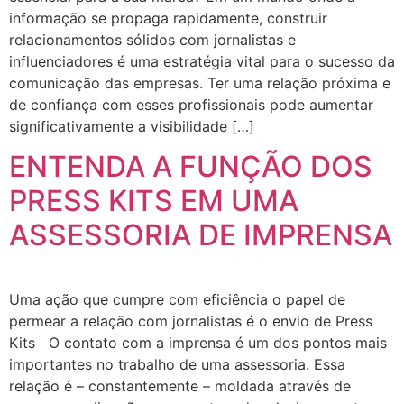
informação se propaga rapidamente, construir
relacionamentos sólidos com jornalistas e
influenciadores é uma estratégia vital para o sucesso da
comunicação das empresas. Ter uma relação próxima e
de confiança com esses profissionais pode aumentar
significativamente a visibilidade […]
ENTENDA A FUNÇÃO DOS
PRESS KITS EM UMA
ASSESSORIA DE IMPRENSA
Uma ação que cumpre com eficiência o papel de
permear a relação com jornalistas é o envio de Press
Kits O contato com a imprensa é um dos pontos mais
importantes no trabalho de uma assessoria. Essa
relação é – constantemente – moldada através de