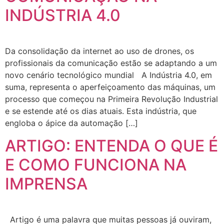
INDÚSTRIA 4.0
Da consolidação da internet ao uso de drones, os
profissionais da comunicação estão se adaptando a um
novo cenário tecnológico mundial A Indústria 4.0, em
suma, representa o aperfeiçoamento das máquinas, um
processo que começou na Primeira Revolução Industrial
e se estende até os dias atuais. Esta indústria, que
engloba o ápice da automação […]
ARTIGO: ENTENDA O QUE É
E COMO FUNCIONA NA
IMPRENSA
Artigo é uma palavra que muitas pessoas já ouviram,