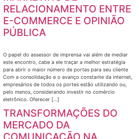
RELACIONAMENTO ENTRE
E-COMMERCE E OPINIÃO
PÚBLICA
O papel do assessor de imprensa vai além de mediar
este encontro, cabe a ele traçar a melhor estratégia
para abrir o maior número de portas para seu cliente
Com a consolidação e o avanço constante da internet,
empresários de todos os portes estão utilizando ou,
pelo menos, considerando investir no comércio
eletrônico. Oferecer […]
TRANSFORMAÇÕES DO
MERCADO DA
COMUNICAÇÃO NA