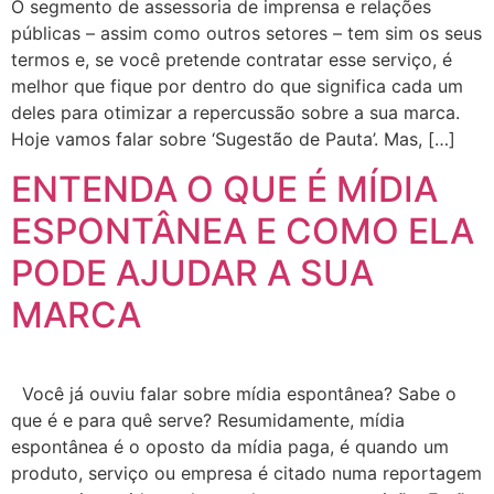
O segmento de assessoria de imprensa e relações
públicas – assim como outros setores – tem sim os seus
termos e, se você pretende contratar esse serviço, é
melhor que fique por dentro do que significa cada um
deles para otimizar a repercussão sobre a sua marca.
Hoje vamos falar sobre ‘Sugestão de Pauta’. Mas, […]
ENTENDA O QUE É MÍDIA
ESPONTÂNEA E COMO ELA
PODE AJUDAR A SUA
MARCA
Você já ouviu falar sobre mídia espontânea? Sabe o
que é e para quê serve? Resumidamente, mídia
espontânea é o oposto da mídia paga, é quando um
produto, serviço ou empresa é citado numa reportagem