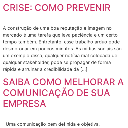
CRISE: COMO PREVENIR
A construção de uma boa reputação e imagem no
mercado é uma tarefa que leva paciência e um certo
tempo também. Entretanto, esse trabalho árduo pode
desmoronar em poucos minutos. As mídias sociais são
um exemplo disso, qualquer notícia mal colocada de
qualquer stakeholder, pode se propagar de forma
rápida e arruinar a credibilidade da […]
SAIBA COMO MELHORAR A
COMUNICAÇÃO DE SUA
EMPRESA
Uma comunicação bem definida e objetiva,