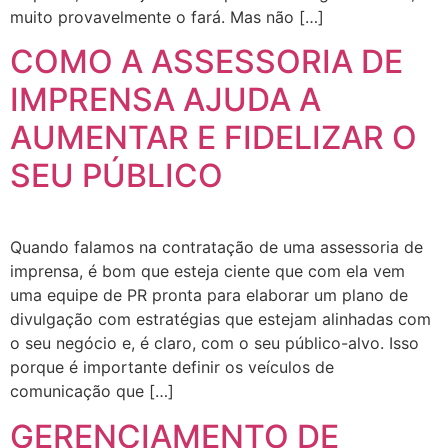
muito provavelmente o fará. Mas não […]
COMO A ASSESSORIA DE
IMPRENSA AJUDA A
AUMENTAR E FIDELIZAR O
SEU PÚBLICO
Quando falamos na contratação de uma assessoria de
imprensa, é bom que esteja ciente que com ela vem
uma equipe de PR pronta para elaborar um plano de
divulgação com estratégias que estejam alinhadas com
o seu negócio e, é claro, com o seu público-alvo. Isso
porque é importante definir os veículos de
comunicação que […]
GERENCIAMENTO DE