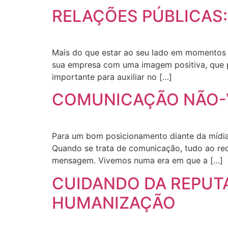
RELAÇÕES PÚBLICAS:
Mais do que estar ao seu lado em momentos di
sua empresa com uma imagem positiva, que pr
importante para auxiliar no […]
COMUNICAÇÃO NÃO-V
Para um bom posicionamento diante da mídia
Quando se trata de comunicação, tudo ao red
mensagem. Vivemos numa era em que a […]
CUIDANDO DA REPUT
HUMANIZAÇÃO