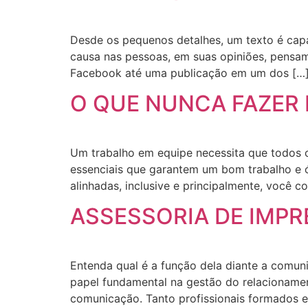
Desde os pequenos detalhes, um texto é capa
causa nas pessoas, em suas opiniões, pensa
Facebook até uma publicação em um dos […
O QUE NUNCA FAZER
Um trabalho em equipe necessita que todos
essenciais que garantem um bom trabalho e 
alinhadas, inclusive e principalmente, você 
ASSESSORIA DE IMPR
Entenda qual é a função dela diante a comu
papel fundamental na gestão do relacionament
comunicação. Tanto profissionais formados e