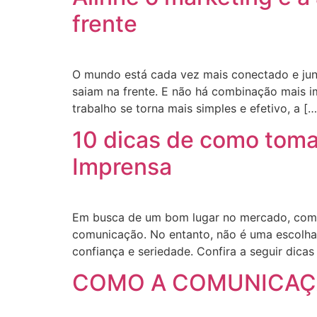
frente
O mundo está cada vez mais conectado e jun
saiam na frente. E não há combinação mais 
trabalho se torna mais simples e efetivo, a […
10 dicas de como toma
Imprensa
Em busca de um bom lugar no mercado, com c
comunicação. No entanto, não é uma escolha
confiança e seriedade. Confira a seguir dicas
COMO A COMUNICAÇÃ