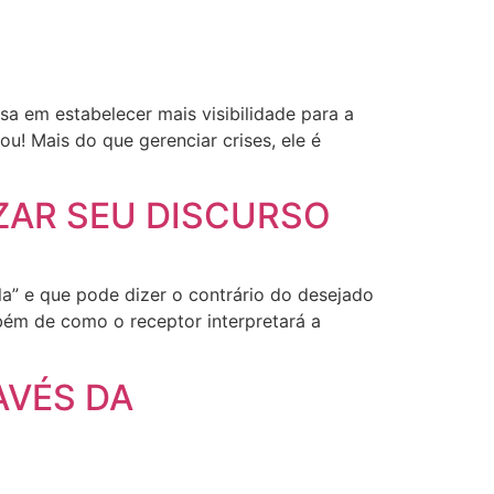
sa em estabelecer mais visibilidade para a
! Mais do que gerenciar crises, ele é
ZAR SEU DISCURSO
” e que pode dizer o contrário do desejado
bém de como o receptor interpretará a
AVÉS DA