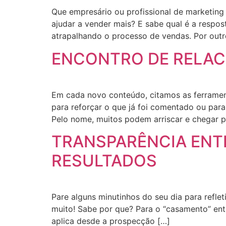
Que empresário ou profissional de marketing
ajudar a vender mais? E sabe qual é a respo
atrapalhando o processo de vendas. Por outr
ENCONTRO DE RELAC
Em cada novo conteúdo, citamos as ferrament
para reforçar o que já foi comentado ou para
Pelo nome, muitos podem arriscar e chegar p
TRANSPARÊNCIA ENT
RESULTADOS
Pare alguns minutinhos do seu dia para reflet
muito! Sabe por que? Para o “casamento” entr
aplica desde a prospecção […]