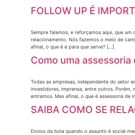
FOLLOW UP É IMPORT
Sempre falamos, e reforçamos aqui, que um d
relacionamento. Nós fazemos o meio de campo
afinal, o que é e para que serve? […]
Como uma assessoria 
Todas as empresas, independente do setor em
investidores, imprensa, entre outros. Porém,
entramos. Mas afinal, o que é assessoria de 
SAIBA COMO SE RELA
Donos da bola quando o assunto é social me