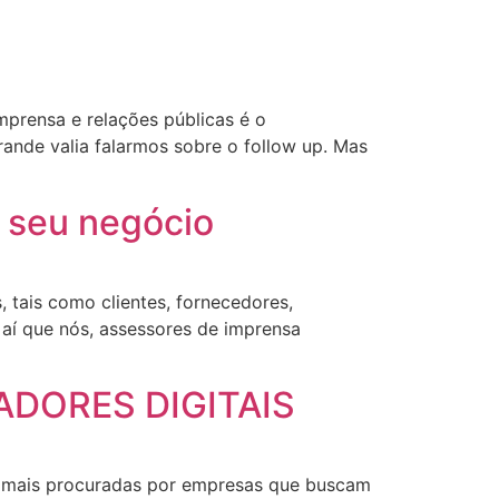
mprensa e relações públicas é o
ande valia falarmos sobre o follow up. Mas
 seu negócio
 tais como clientes, fornecedores,
 aí que nós, assessores de imprensa
ADORES DIGITAIS
ez mais procuradas por empresas que buscam